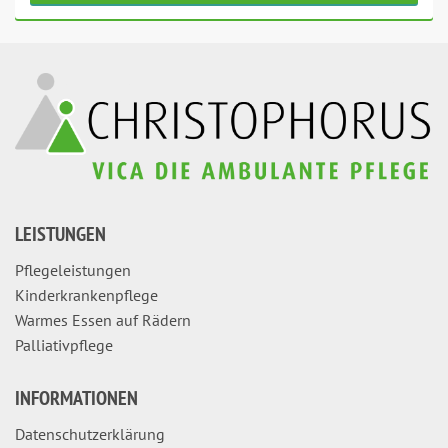
LEISTUNGEN
Pflegeleistungen
Kinderkrankenpflege
Warmes Essen auf Rädern
Palliativpflege
INFORMATIONEN
Datenschutzerklärung