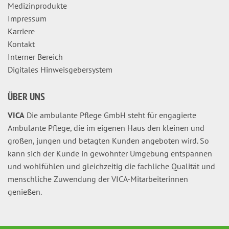
Medizinprodukte
Impressum
Karriere
Kontakt
Interner Bereich
Digitales Hinweisgebersystem
ÜBER UNS
VICA
Die ambulante Pflege GmbH steht für engagierte
Ambulante Pflege, die im eigenen Haus den kleinen und
großen, jungen und betagten Kunden angeboten wird. So
kann sich der Kunde in gewohnter Umgebung entspannen
und wohlfühlen und gleichzeitig die fachliche Qualität und
menschliche Zuwendung der VICA-Mitarbeiterinnen
genießen.