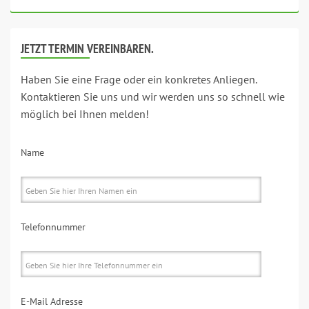
JETZT TERMIN VEREINBAREN.
Haben Sie eine Frage oder ein konkretes Anliegen.
Kontaktieren Sie uns und wir werden uns so schnell wie
möglich bei Ihnen melden!
Name
Telefonnummer
E-Mail Adresse