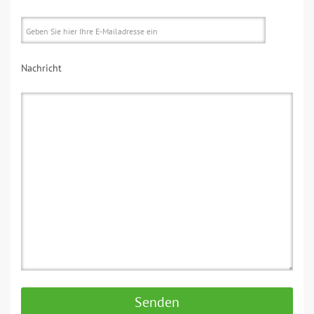
Nachricht