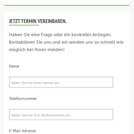
JETZT TERMIN VEREINBAREN.
Haben Sie eine Frage oder ein konkretes Anliegen.
Kontaktieren Sie uns und wir werden uns so schnell wie
möglich bei Ihnen melden!
Name
Telefonnummer
E-Mail Adresse