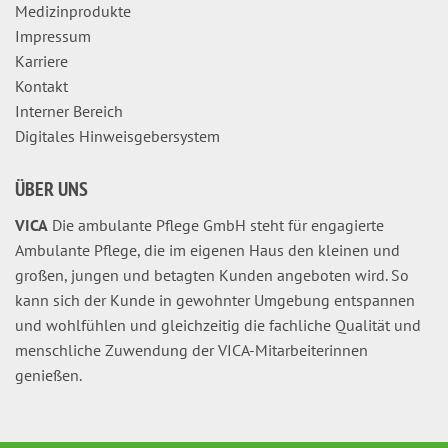
Medizinprodukte
Impressum
Karriere
Kontakt
Interner Bereich
Digitales Hinweisgebersystem
ÜBER UNS
VICA
Die ambulante Pflege GmbH steht für engagierte
Ambulante Pflege, die im eigenen Haus den kleinen und
großen, jungen und betagten Kunden angeboten wird. So
kann sich der Kunde in gewohnter Umgebung entspannen
und wohlfühlen und gleichzeitig die fachliche Qualität und
menschliche Zuwendung der VICA-Mitarbeiterinnen
genießen.