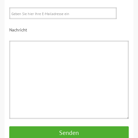
Nachricht