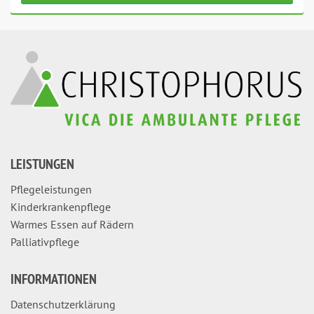
LEISTUNGEN
Pflegeleistungen
Kinderkrankenpflege
Warmes Essen auf Rädern
Palliativpflege
INFORMATIONEN
Datenschutzerklärung