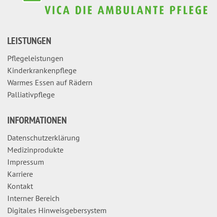
LEISTUNGEN
Pflegeleistungen
Kinderkrankenpflege
Warmes Essen auf Rädern
Palliativpflege
INFORMATIONEN
Datenschutzerklärung
Medizinprodukte
Impressum
Karriere
Kontakt
Interner Bereich
Digitales Hinweisgebersystem