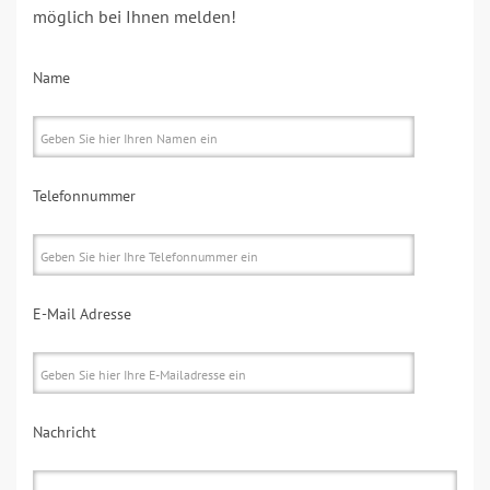
möglich bei Ihnen melden!
Name
Telefonnummer
E-Mail Adresse
Nachricht