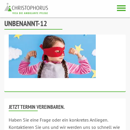
Skip to content
UNBENANNT-12
JETZT TERMIN VEREINBAREN.
Haben Sie eine Frage oder ein konkretes Anliegen.
Kontaktieren Sie uns und wir werden uns so schnell wie