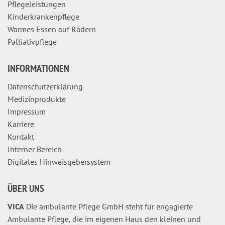
Pflegeleistungen
Kinderkrankenpflege
Warmes Essen auf Rädern
Palliativpflege
INFORMATIONEN
Datenschutzerklärung
Medizinprodukte
Impressum
Karriere
Kontakt
Interner Bereich
Digitales Hinweisgebersystem
ÜBER UNS
VICA
Die ambulante Pflege GmbH steht für engagierte
Ambulante Pflege, die im eigenen Haus den kleinen und