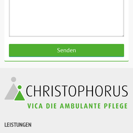
LEISTUNGEN