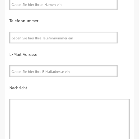
Telefonnummer
E-Mail Adresse
Nachricht