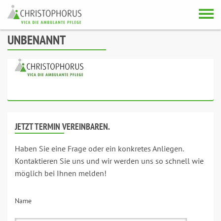
Skip to content
UNBENANNT
JETZT TERMIN VEREINBAREN.
Haben Sie eine Frage oder ein konkretes Anliegen.
Kontaktieren Sie uns und wir werden uns so schnell wie
möglich bei Ihnen melden!
Name