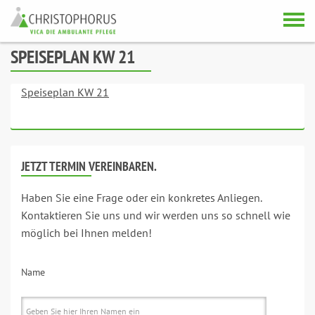
Skip to content
SPEISEPLAN KW 21
Speiseplan KW 21
JETZT TERMIN VEREINBAREN.
Haben Sie eine Frage oder ein konkretes Anliegen.
Kontaktieren Sie uns und wir werden uns so schnell wie
möglich bei Ihnen melden!
Name