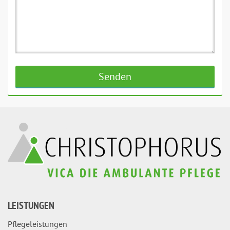
LEISTUNGEN
Pflegeleistungen