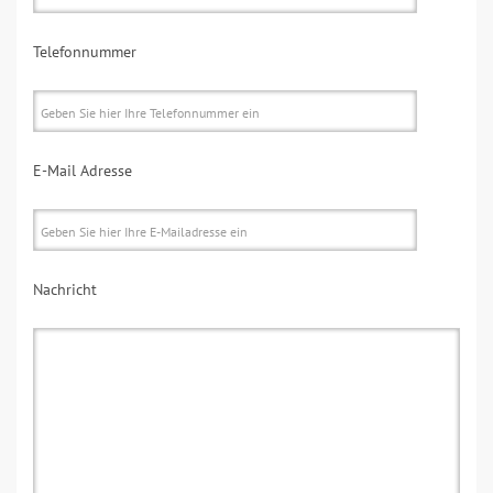
Telefonnummer
E-Mail Adresse
Nachricht