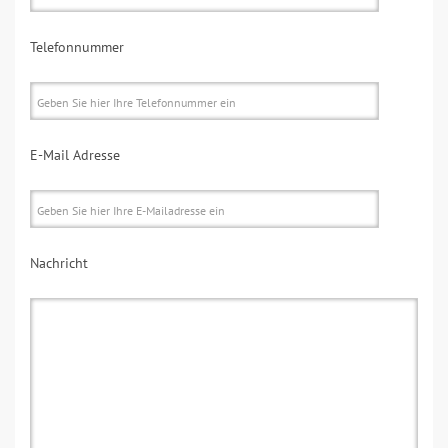
Telefonnummer
E-Mail Adresse
Nachricht