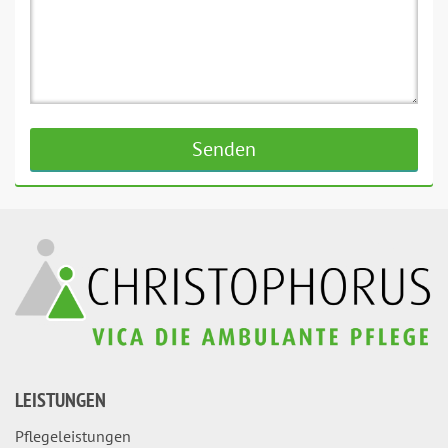
LEISTUNGEN
Pflegeleistungen