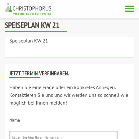
Skip to content
SPEISEPLAN KW 21
Speiseplan KW 21
JETZT TERMIN VEREINBAREN.
Haben Sie eine Frage oder ein konkretes Anliegen.
Kontaktieren Sie uns und wir werden uns so schnell wie
möglich bei Ihnen melden!
Name