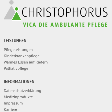
LEISTUNGEN
Pflegeleistungen
Kinderkrankenpflege
Warmes Essen auf Rädern
Palliativpflege
INFORMATIONEN
Datenschutzerklärung
Medizinprodukte
Impressum
Karriere