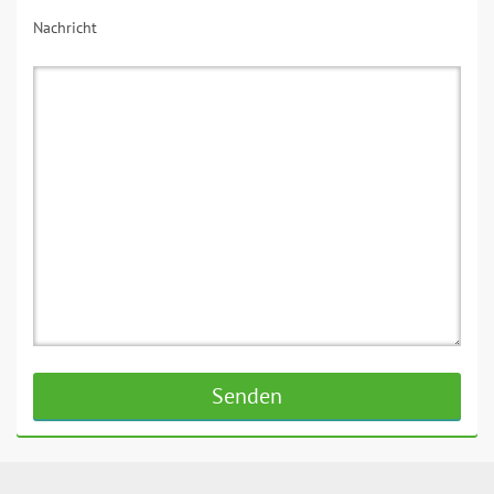
Nachricht