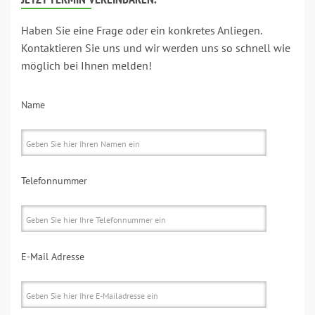
Haben Sie eine Frage oder ein konkretes Anliegen.
Kontaktieren Sie uns und wir werden uns so schnell wie
möglich bei Ihnen melden!
Name
Telefonnummer
E-Mail Adresse