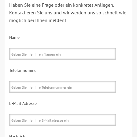
Haben Sie eine Frage oder ein konkretes Anliegen.
Kontaktieren Sie uns und wir werden uns so schnell wie
möglich bei Ihnen melden!
Name
Telefonnummer
E-Mail Adresse
Nachricht