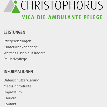
LEISTUNGEN
Pflegeleistungen
Kinderkrankenpflege
Warmes Essen auf Rädern
Palliativpflege
INFORMATIONEN
Datenschutzerklärung
Medizinprodukte
Impressum
Karriere
Kontakt