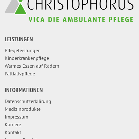
LEISTUNGEN
Pflegeleistungen
Kinderkrankenpflege
Warmes Essen auf Rädern
Palliativpflege
INFORMATIONEN
Datenschutzerklärung
Medizinprodukte
Impressum
Karriere
Kontakt