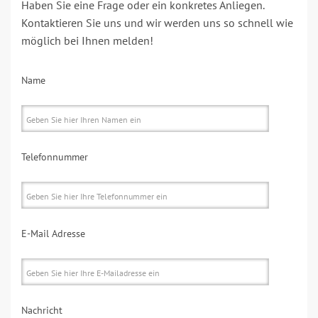
Haben Sie eine Frage oder ein konkretes Anliegen.
Kontaktieren Sie uns und wir werden uns so schnell wie
möglich bei Ihnen melden!
Name
Telefonnummer
E-Mail Adresse
Nachricht