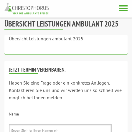
Skip to content
ÜBERSICHT LEISTUNGEN AMBULANT 2025
Übersicht Leistungen ambulant 2025
JETZT TERMIN VEREINBAREN.
Haben Sie eine Frage oder ein konkretes Anliegen.
Kontaktieren Sie uns und wir werden uns so schnell wie
möglich bei Ihnen melden!
Name