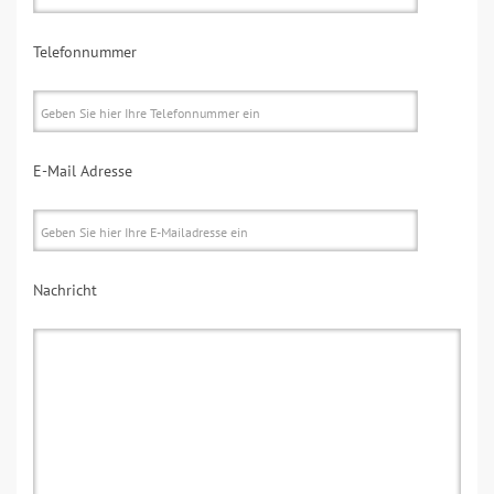
Telefonnummer
E-Mail Adresse
Nachricht