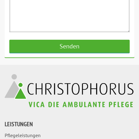
LEISTUNGEN
Pflegeleistungen