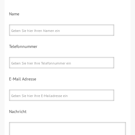
Name
Telefonnummer
E-Mail Adresse
Nachricht