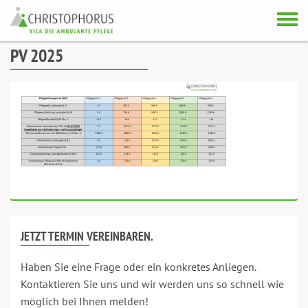
Skip to content
PV 2025
JETZT TERMIN VEREINBAREN.
Haben Sie eine Frage oder ein konkretes Anliegen.
Kontaktieren Sie uns und wir werden uns so schnell wie
möglich bei Ihnen melden!