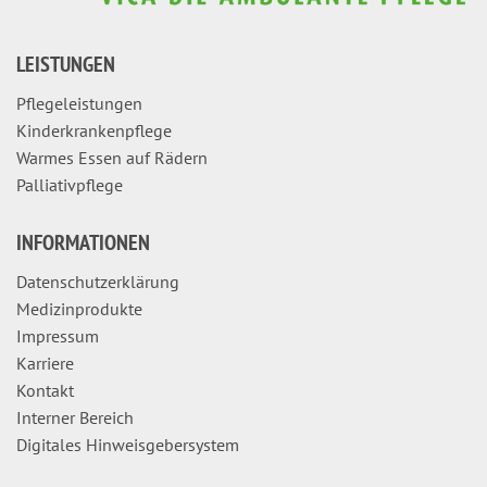
LEISTUNGEN
Pflegeleistungen
Kinderkrankenpflege
Warmes Essen auf Rädern
Palliativpflege
INFORMATIONEN
Datenschutzerklärung
Medizinprodukte
Impressum
Karriere
Kontakt
Interner Bereich
Digitales Hinweisgebersystem