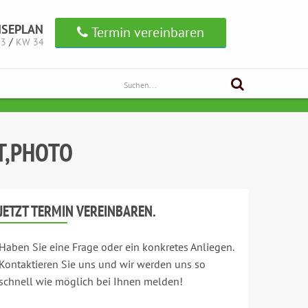
ISEPLAN
Termin vereinbaren
/
33
KW 34
T,PHOTO
JETZT TERMIN VEREINBAREN.
Haben Sie eine Frage oder ein konkretes Anliegen.
Kontaktieren Sie uns und wir werden uns so
schnell wie möglich bei Ihnen melden!