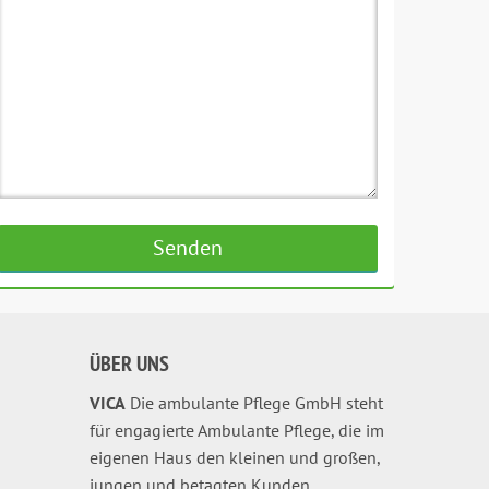
ÜBER UNS
VICA
Die ambulante Pflege GmbH steht
für engagierte Ambulante Pflege, die im
eigenen Haus den kleinen und großen,
jungen und betagten Kunden