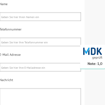
Name
Telefonnummer
E-Mail Adresse
Nachricht