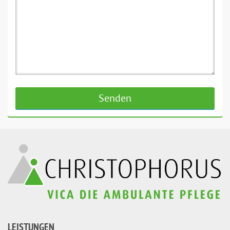
LEISTUNGEN