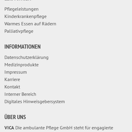
Pflegeleistungen
Kinderkrankenpflege
Warmes Essen auf Rädern
Palliativpflege
INFORMATIONEN
Datenschutzerklärung
Medizinprodukte
Impressum
Karriere
Kontakt
Interner Bereich
Digitales Hinweisgebersystem
ÜBER UNS
VICA
Die ambulante Pflege GmbH steht für engagierte