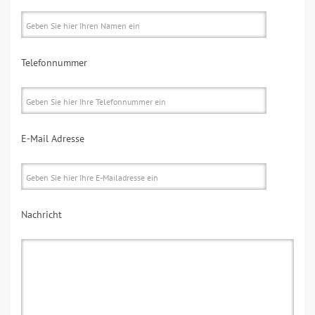
Telefonnummer
E-Mail Adresse
Nachricht