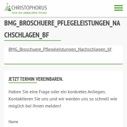
Skip to content
BMG_BROSCHUERE_PFLEGELEISTUNGEN_NA
CHSCHLAGEN_BF
BMG_Broschuere_Pflegeleistungen_Nachschlagen_bf
JETZT TERMIN VEREINBAREN.
Haben Sie eine Frage oder ein konkretes Anliegen.
Kontaktieren Sie uns und wir werden uns so schnell wie
möglich bei Ihnen melden!
Name