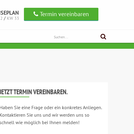
ISEPLAN
Termin vereinbaren
/
32
KW 33
JETZT TERMIN VEREINBAREN.
Haben Sie eine Frage oder ein konkretes Anliegen.
Kontaktieren Sie uns und wir werden uns so
schnell wie möglich bei Ihnen melden!