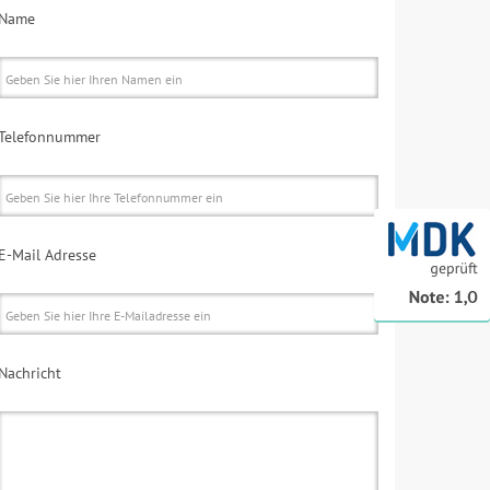
Name
Telefonnummer
E-Mail Adresse
Nachricht