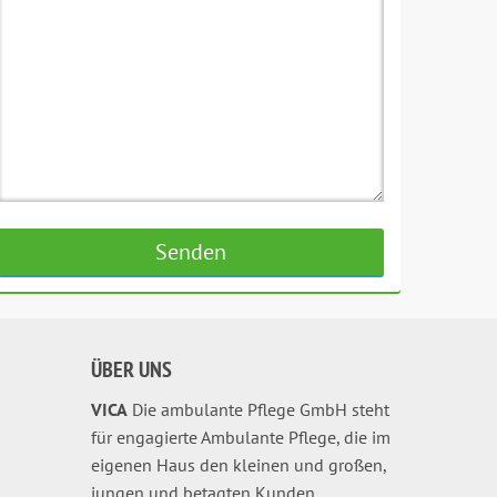
ÜBER UNS
VICA
Die ambulante Pflege GmbH steht
für engagierte Ambulante Pflege, die im
eigenen Haus den kleinen und großen,
jungen und betagten Kunden