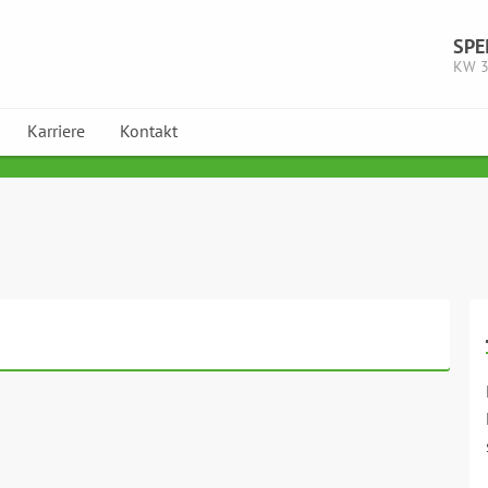
SPE
KW 
Karriere
Kontakt