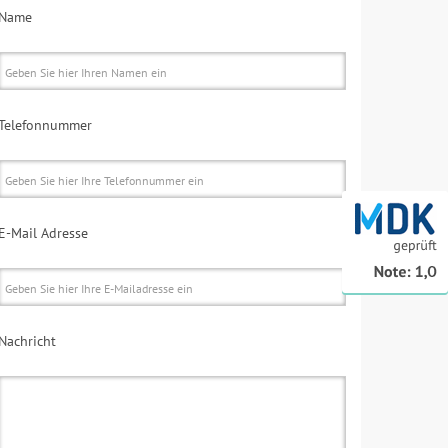
Name
Telefonnummer
E-Mail Adresse
Nachricht