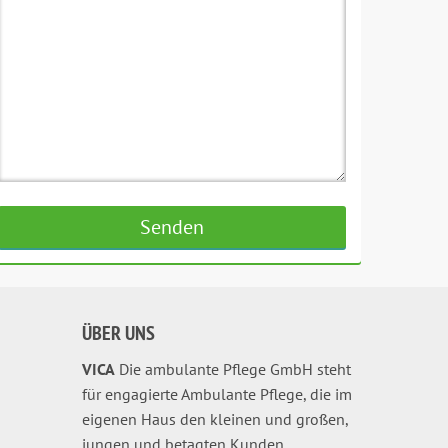
ÜBER UNS
VICA
Die ambulante Pflege GmbH steht
für engagierte Ambulante Pflege, die im
eigenen Haus den kleinen und großen,
jungen und betagten Kunden