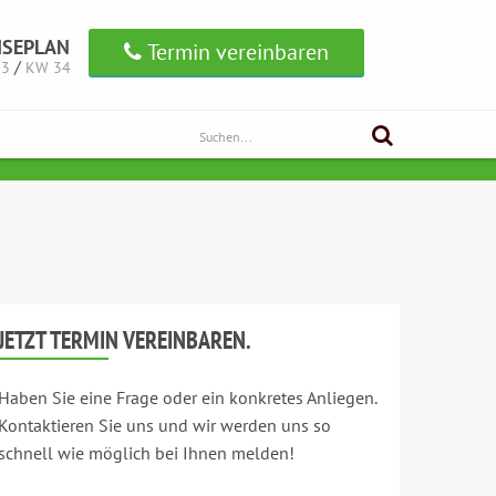
ISEPLAN
Termin vereinbaren
/
33
KW 34
JETZT TERMIN VEREINBAREN.
Haben Sie eine Frage oder ein konkretes Anliegen.
Kontaktieren Sie uns und wir werden uns so
schnell wie möglich bei Ihnen melden!