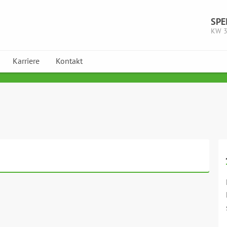
SPE
KW 
Karriere
Kontakt