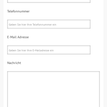
Telefonnummer
E-Mail Adresse
Nachricht