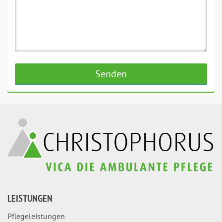
LEISTUNGEN
Pflegeleistungen