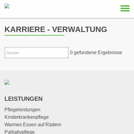
KARRIERE - VERWALTUNG
0
gefundene Ergebnisse
LEISTUNGEN
Pflegeleistungen
Kinderkrankenpflege
Warmes Essen auf Rädern
Palliativpflege