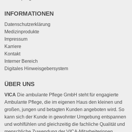
INFORMATIONEN
Datenschutzerklärung
Medizinprodukte
Impressum
Karriere
Kontakt
Interner Bereich
Digitales Hinweisgebersystem
ÜBER UNS
VICA
Die ambulante Pflege GmbH steht für engagierte
Ambulante Pflege, die im eigenen Haus den kleinen und
großen, jungen und betagten Kunden angeboten wird. So
kann sich der Kunde in gewohnter Umgebung entspannen
und wohlfühlen und gleichzeitig die fachliche Qualität und
menschliche Zuwendung der VICA-Mitarbeiterinnen