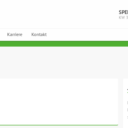
SPE
KW 
Karriere
Kontakt