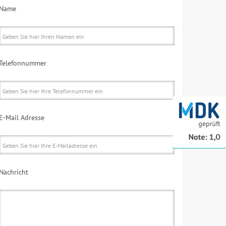
Name
Telefonnummer
E-Mail Adresse
Nachricht