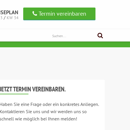
ISEPLAN
Termin vereinbaren
/
33
KW 34
JETZT TERMIN VEREINBAREN.
Haben Sie eine Frage oder ein konkretes Anliegen.
Kontaktieren Sie uns und wir werden uns so
schnell wie möglich bei Ihnen melden!