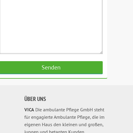
ÜBER UNS
VICA
Die ambulante Pflege GmbH steht
für engagierte Ambulante Pflege, die im
eigenen Haus den kleinen und großen,
jungen und betagten Kunden