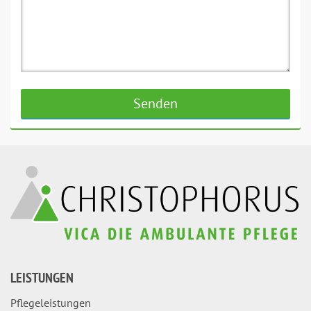
LEISTUNGEN
Pflegeleistungen