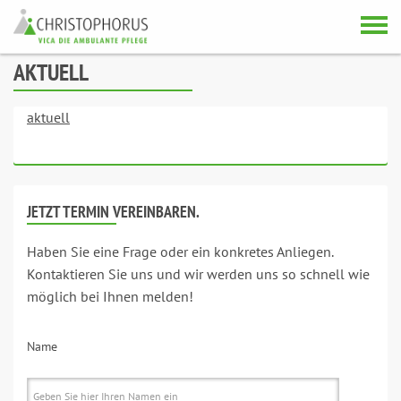
Skip to content
AKTUELL
aktuell
JETZT TERMIN VEREINBAREN.
Haben Sie eine Frage oder ein konkretes Anliegen.
Kontaktieren Sie uns und wir werden uns so schnell wie
möglich bei Ihnen melden!
Name