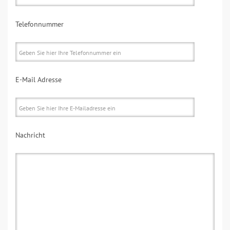
Telefonnummer
E-Mail Adresse
Nachricht